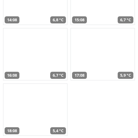
14:08
6,8 °C
15:08
6,7 °C
16:08
6,7 °C
17:08
5,9 °C
18:08
5,4 °C