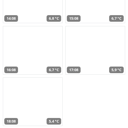
14:08
6,8 °C
15:08
6,7 °C
16:08
6,7 °C
17:08
5,9 °C
18:08
5,4 °C