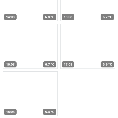
14:08
6,8 °C
15:08
6,7 °C
16:08
6,7 °C
17:08
5,9 °C
18:08
5,4 °C