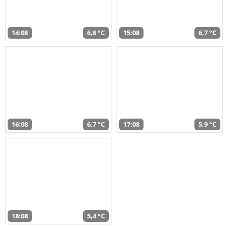
14:08
6,8 °C
15:08
6,7 °C
16:08
6,7 °C
17:08
5,9 °C
18:08
5,4 °C