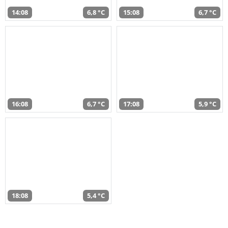
14:08
6,8 °C
15:08
6,7 °C
16:08
6,7 °C
17:08
5,9 °C
18:08
5,4 °C