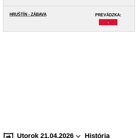
HRUŠTÍN - ZÁBAVA
PREVÁDZKA:
-
Utorok 21.04.2026
História