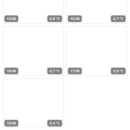
14:08
6,8 °C
15:08
6,7 °C
16:08
6,7 °C
17:08
5,9 °C
18:08
5,4 °C