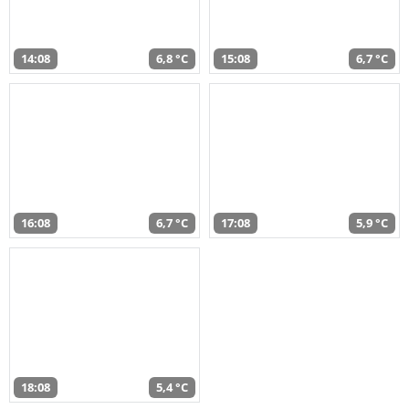
14:08
6,8 °C
15:08
6,7 °C
16:08
6,7 °C
17:08
5,9 °C
18:08
5,4 °C