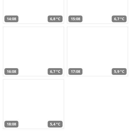
14:08
6,8 °C
15:08
6,7 °C
16:08
6,7 °C
17:08
5,9 °C
18:08
5,4 °C