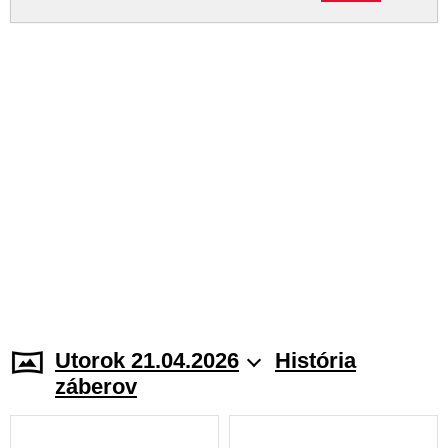
Utorok 21.04.2026
História
záberov