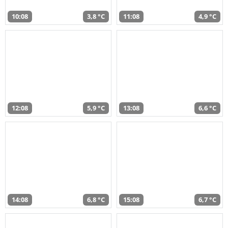
10:08
3,8 °C
11:08
4,9 °C
12:08
5,9 °C
13:08
6,6 °C
14:08
6,8 °C
15:08
6,7 °C