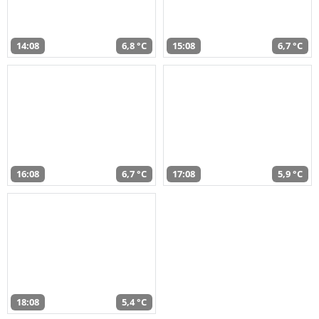
14:08
6,8 °C
15:08
6,7 °C
16:08
6,7 °C
17:08
5,9 °C
18:08
5,4 °C