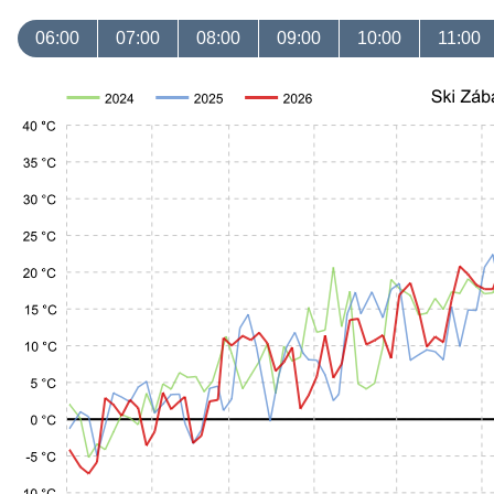
06:00
07:00
08:00
09:00
10:00
11:00