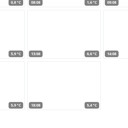
0,8 °C
08:08
1,6 °C
09:08
5,9 °C
13:08
6,6 °C
14:08
5,9 °C
18:08
5,4 °C