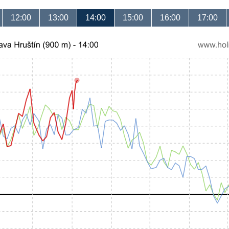
12:00
13:00
14:00
15:00
16:00
17:00