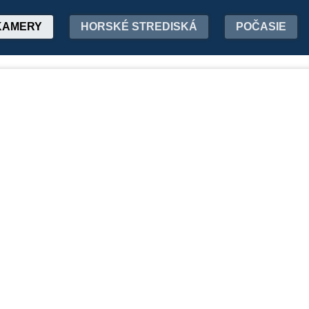
KAMERY
HORSKÉ STREDISKÁ
POČASIE