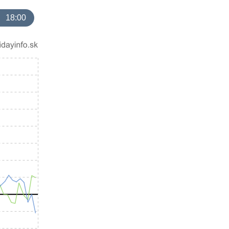
18:00