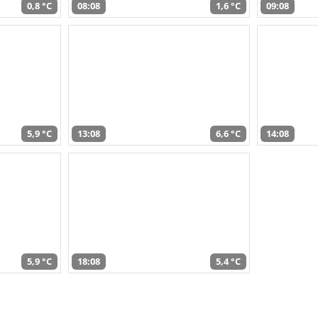
0,8 °C
08:08
1,6 °C
09:08
5,9 °C
13:08
6,6 °C
14:08
5,9 °C
18:08
5,4 °C