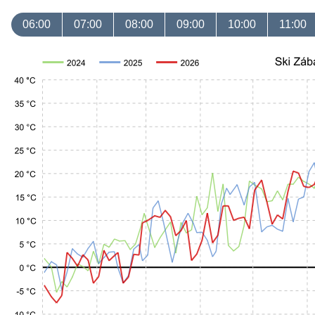
06:00
07:00
08:00
09:00
10:00
11:00