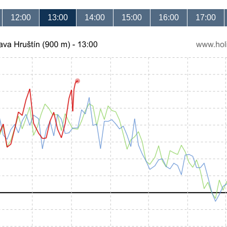
12:00
13:00
14:00
15:00
16:00
17:00