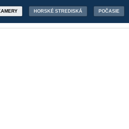
KAMERY
HORSKÉ STREDISKÁ
POČASIE