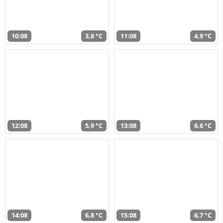
10:08
3,8 °C
11:08
4,9 °C
12:08
5,9 °C
13:08
6,6 °C
14:08
6,8 °C
15:08
6,7 °C