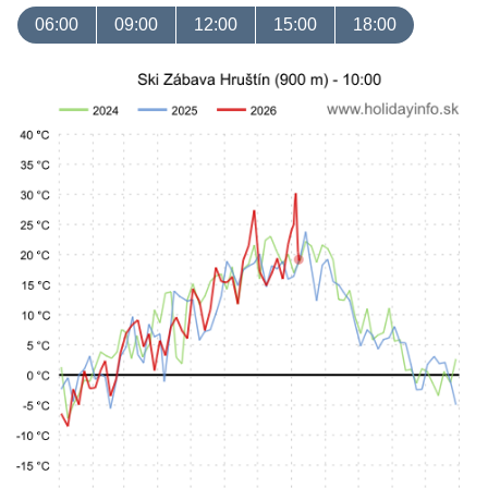
06:00
09:00
12:00
15:00
18:00