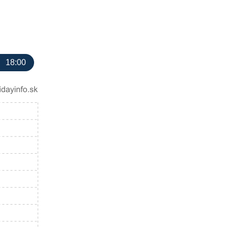
18:00