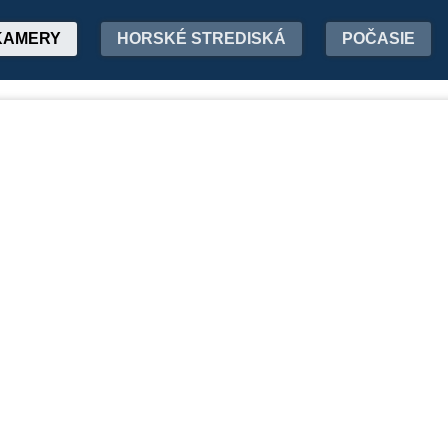
KAMERY
HORSKÉ STREDISKÁ
POČASIE