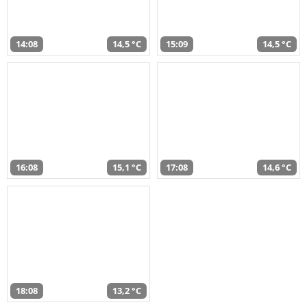
14:08
14,5 °C
15:09
14,5 °C
16:08
15,1 °C
17:08
14,6 °C
18:08
13,2 °C