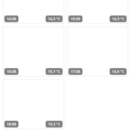
14:08
14,5 °C
15:09
14,5 °C
16:08
15,1 °C
17:08
14,6 °C
18:08
13,2 °C