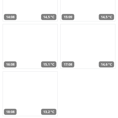
14:08
14,5 °C
15:09
14,5 °C
16:08
15,1 °C
17:08
14,6 °C
18:08
13,2 °C