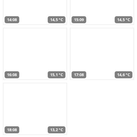
14:08
14,5 °C
15:09
14,5 °C
16:08
15,1 °C
17:08
14,6 °C
18:08
13,2 °C