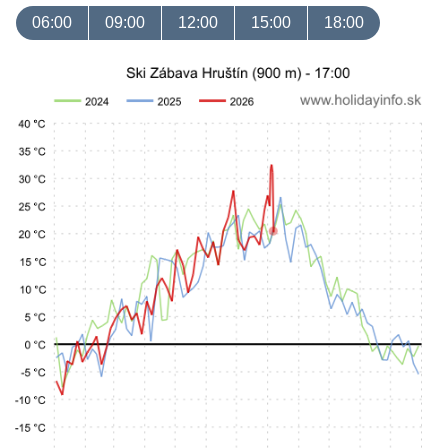
06:00
09:00
12:00
15:00
18:00