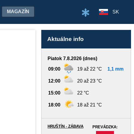
MAGAZÍN
SK
Aktuálne info
Piatok 7.8.2026 (dnes)
09:00
19 až 22 °C
1,1 mm
12:00
20 až 23 °C
15:00
22 °C
18:00
18 až 21 °C
HRUŠTÍN - ZÁBAVA
PREVÁDZKA:
-