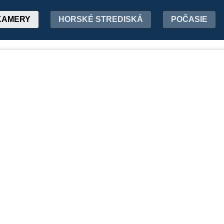
KAMERY
HORSKÉ STREDISKÁ
POČASIE