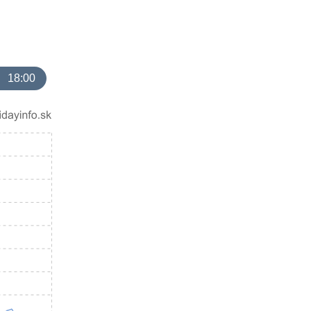
18:00