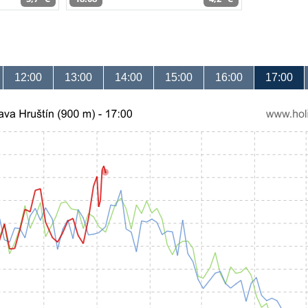
12:00
13:00
14:00
15:00
16:00
17:00