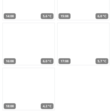
14:08
5,6 °C
15:08
6,0 °C
16:08
6,0 °C
17:08
5,7 °C
18:08
4,2 °C