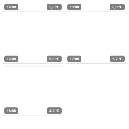
14:08
5,6 °C
15:08
6,0 °C
16:08
6,0 °C
17:08
5,7 °C
18:08
4,2 °C