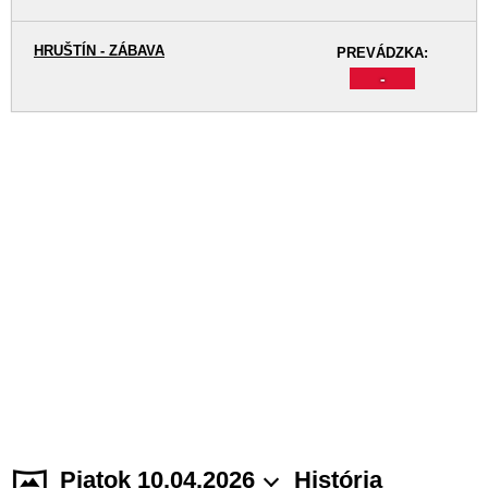
HRUŠTÍN - ZÁBAVA
PREVÁDZKA:
-
Piatok 10.04.2026
História