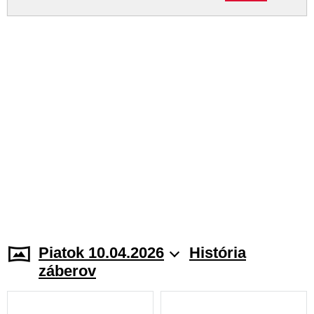
Piatok 10.04.2026
História
záberov