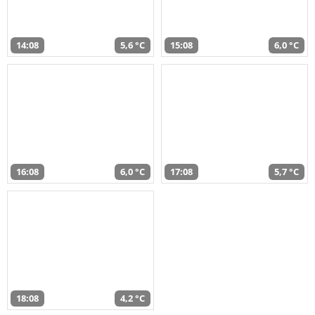
14:08
5,6 °C
15:08
6,0 °C
16:08
6,0 °C
17:08
5,7 °C
18:08
4,2 °C