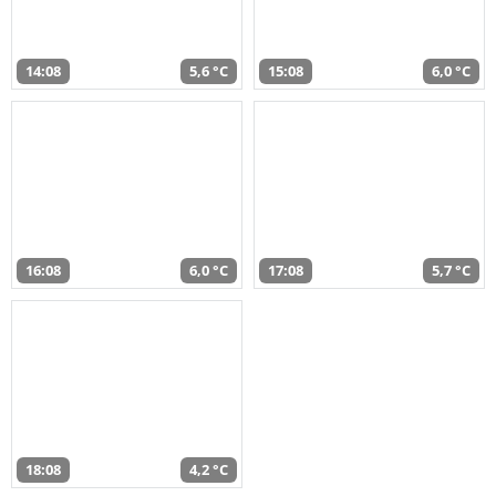
14:08
5,6 °C
15:08
6,0 °C
16:08
6,0 °C
17:08
5,7 °C
18:08
4,2 °C