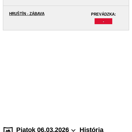
HRUŠTÍN - ZÁBAVA
PREVÁDZKA:
-
Piatok 06.03.2026
História