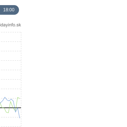
18:00