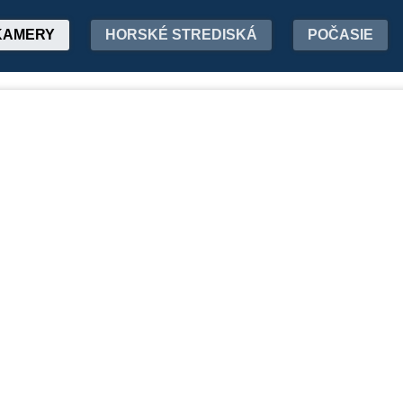
KAMERY
HORSKÉ STREDISKÁ
POČASIE