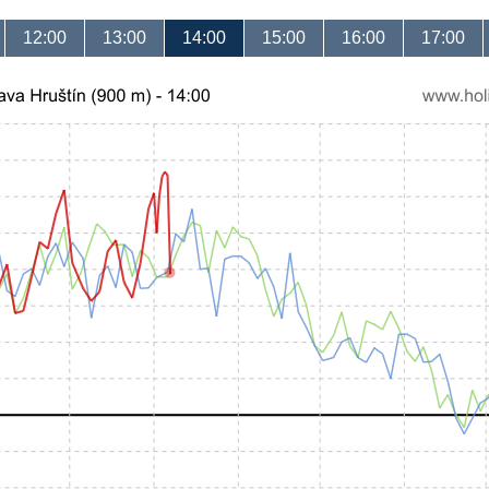
12:00
13:00
14:00
15:00
16:00
17:00