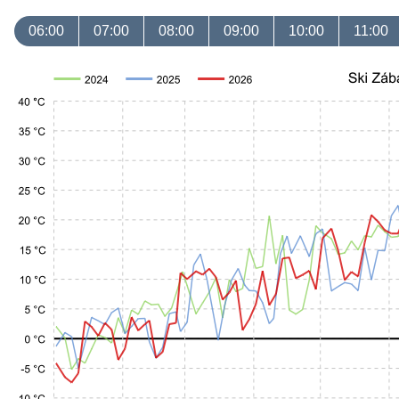
06:00
07:00
08:00
09:00
10:00
11:00