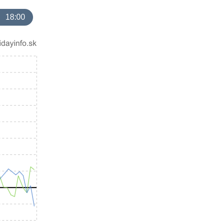
18:00