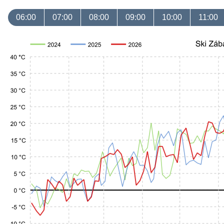
06:00
07:00
08:00
09:00
10:00
11:00