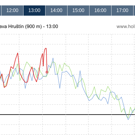
12:00
13:00
14:00
15:00
16:00
17:00