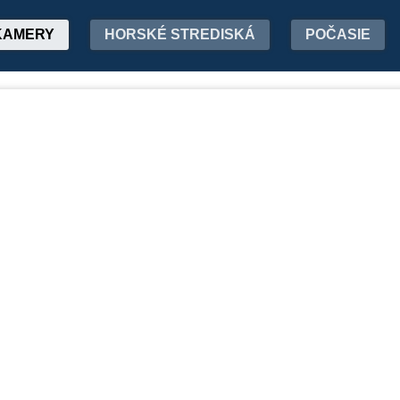
KAMERY
HORSKÉ STREDISKÁ
POČASIE