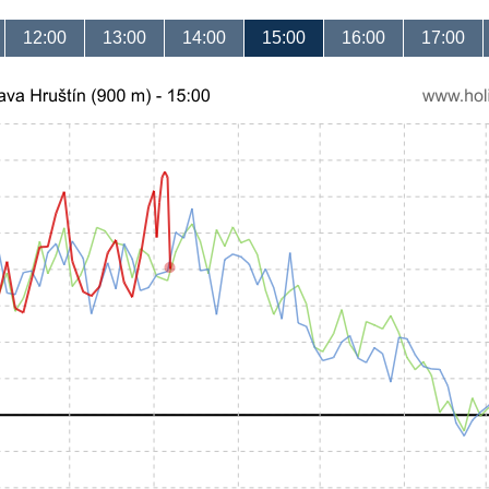
12:00
13:00
14:00
15:00
16:00
17:00