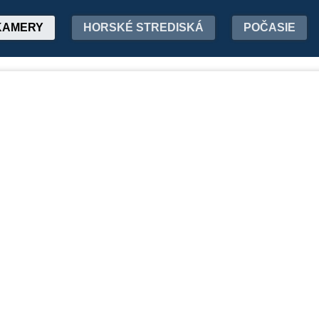
KAMERY
HORSKÉ STREDISKÁ
POČASIE