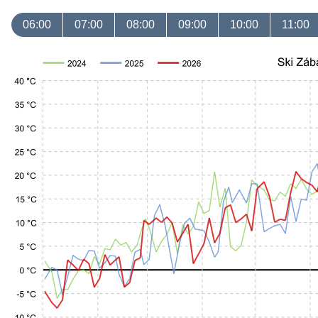
06:00
07:00
08:00
09:00
10:00
11:00