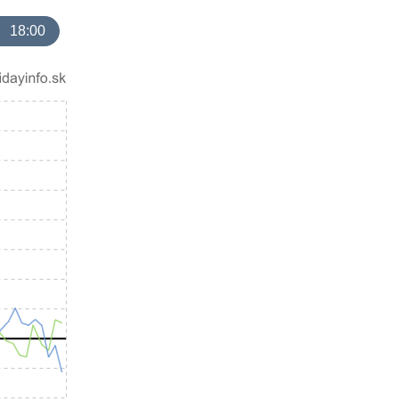
18:00