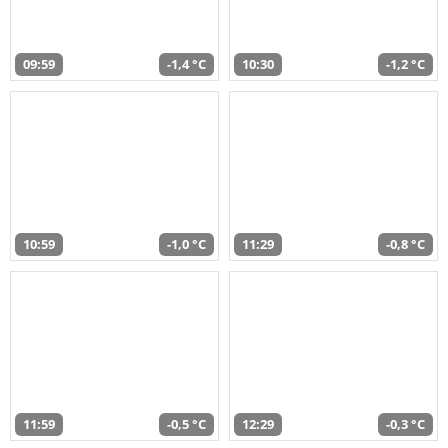
09:59
-1,4 °C
10:30
-1,2 °C
10:59
-1,0 °C
11:29
-0,8 °C
11:59
-0,5 °C
12:29
-0,3 °C