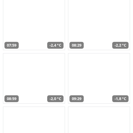
07:59
-2,4 °C
08:29
-2,2 °C
08:59
-2,0 °C
09:29
-1,8 °C