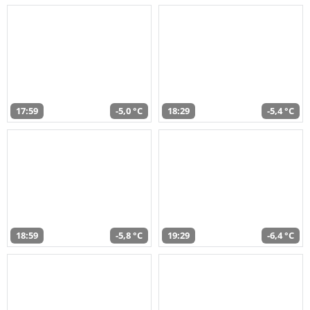
17:59
-5,0 °C
18:29
-5,4 °C
18:59
-5,8 °C
19:29
-6,4 °C