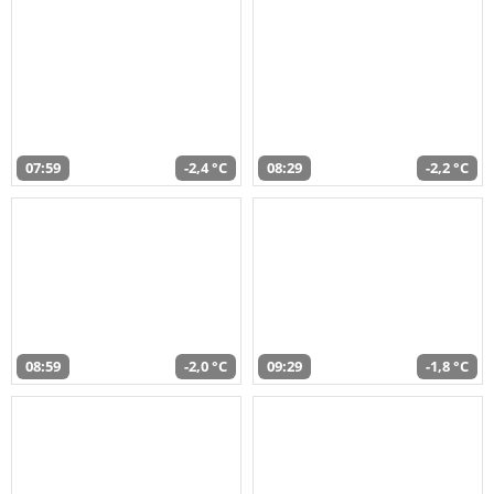
07:59
-2,4 °C
08:29
-2,2 °C
08:59
-2,0 °C
09:29
-1,8 °C