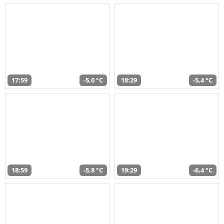
17:59
-5,0 °C
18:29
-5,4 °C
18:59
-5,8 °C
19:29
-6,4 °C