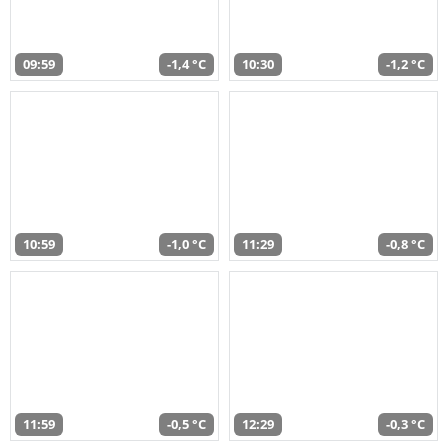
09:59
-1,4 °C
10:30
-1,2 °C
10:59
-1,0 °C
11:29
-0,8 °C
11:59
-0,5 °C
12:29
-0,3 °C