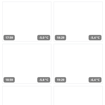
17:59
-5,0 °C
18:29
-5,4 °C
18:59
-5,8 °C
19:29
-6,4 °C