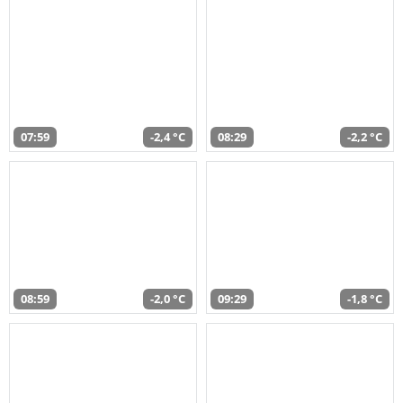
07:59
-2,4 °C
08:29
-2,2 °C
08:59
-2,0 °C
09:29
-1,8 °C