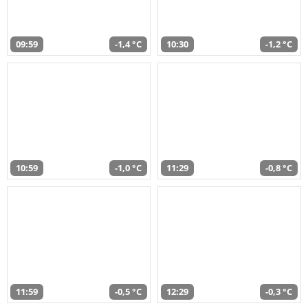
09:59
-1,4 °C
10:30
-1,2 °C
10:59
-1,0 °C
11:29
-0,8 °C
11:59
-0,5 °C
12:29
-0,3 °C