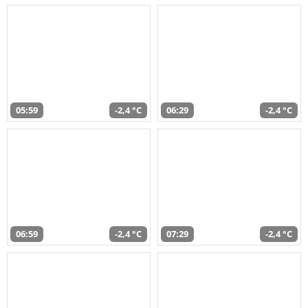
05:59
-2,4 °C
06:29
-2,4 °C
06:59
-2,4 °C
07:29
-2,4 °C