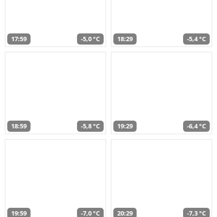
17:59
-5,0 °C
18:29
-5,4 °C
18:59
-5,8 °C
19:29
-6,4 °C
19:59
-7,0 °C
20:29
-7,3 °C