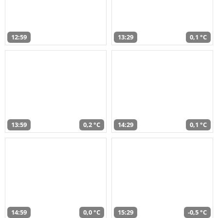
12:59
13:29
0,1 °C
13:59
0,2 °C
14:29
0,1 °C
14:59
0,0 °C
15:29
-0,5 °C