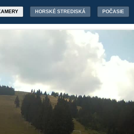
KAMERY
HORSKÉ STREDISKÁ
POČASIE