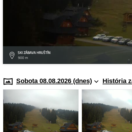
SKI ZÁBAVA HRUŠTÍN
900 m
Sobota 08.08.2026 (dnes)
História 