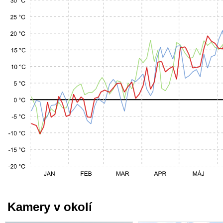
Kamery v okolí