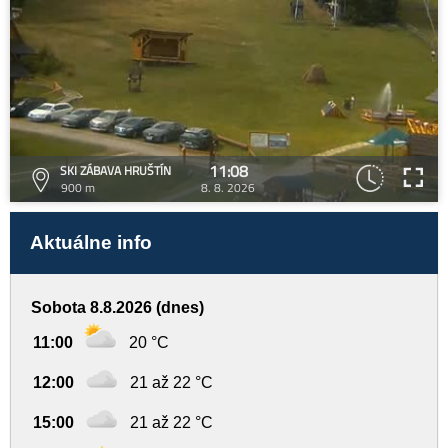
11:08
SKI ZÁBAVA HRUŠTÍN
900 m
8. 8. 2026
Aktuálne info
Sobota 8.8.2026 (dnes)
11:00
20 °C
12:00
21 až 22 °C
15:00
21 až 22 °C