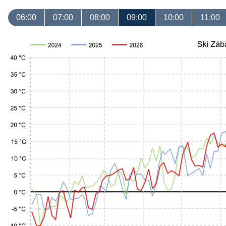
06:00
07:00
08:00
09:00
10:00
11:00