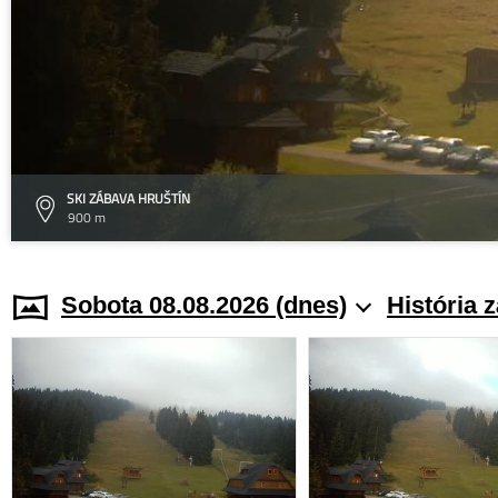
SKI ZÁBAVA HRUŠTÍN
900 m
Sobota 08.08.2026 (dnes)
História 