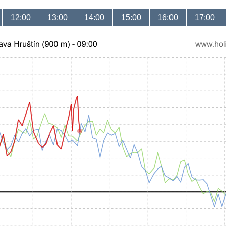
12:00
13:00
14:00
15:00
16:00
17:00