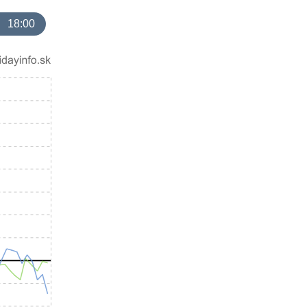
18:00