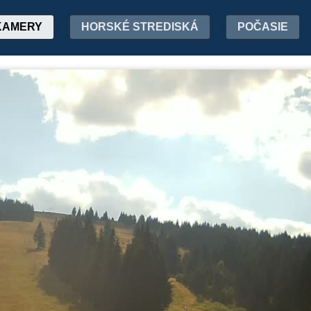
KAMERY
HORSKÉ STREDISKÁ
POČASIE