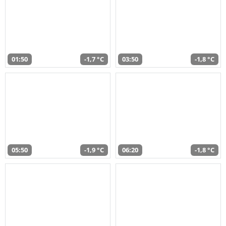
01:50
-1,7 °C
03:50
-1,8 °C
05:50
-1,9 °C
06:20
-1,8 °C