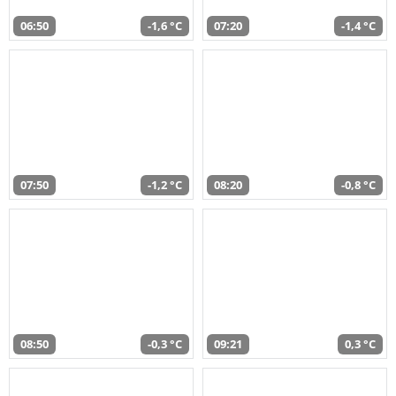
06:50
-1,6 °C
07:20
-1,4 °C
07:50
-1,2 °C
08:20
-0,8 °C
08:50
-0,3 °C
09:21
0,3 °C