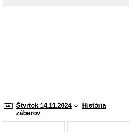
Štvrtok 14.11.2024
História
záberov