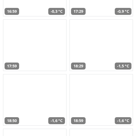
16:59
-0,3 °C
17:29
-0,9 °C
17:59
18:29
-1,5 °C
18:50
-1,6 °C
18:59
-1,6 °C