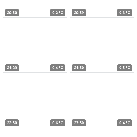
20:50
0,2 °C
20:59
0,3 °C
21:29
0,4 °C
21:50
0,5 °C
22:50
0,6 °C
23:50
0,4 °C