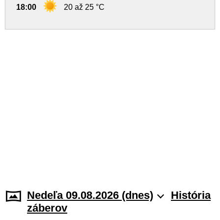
18:00
20 až 25 °C
Nedeľa 09.08.2026 (dnes)
História
záberov