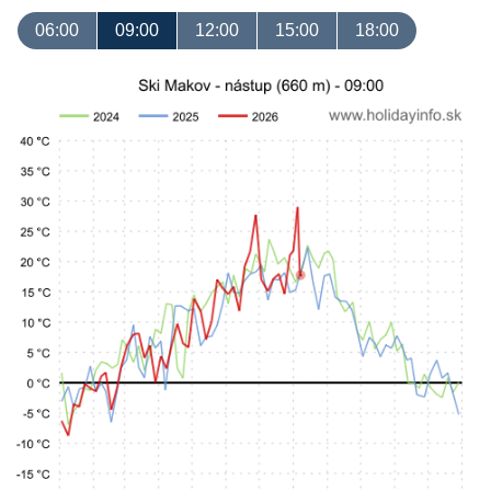
06:00
09:00
12:00
15:00
18:00