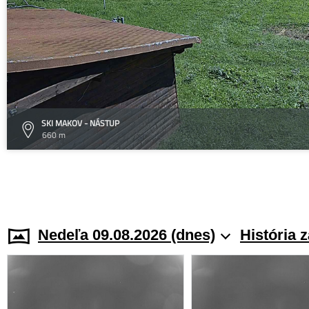
SKI MAKOV - NÁSTUP
660 m
Nedeľa 09.08.2026 (dnes)
História 