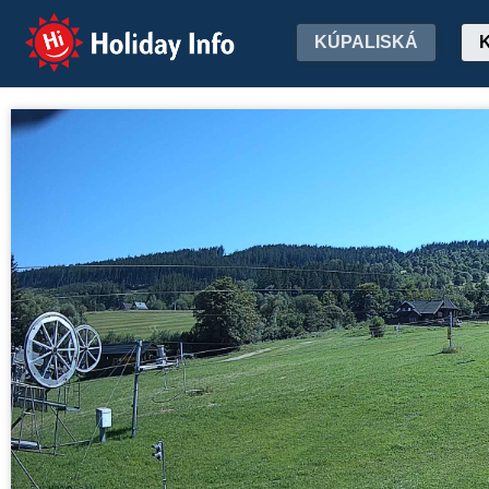
Holiday Info
KÚPALISKÁ