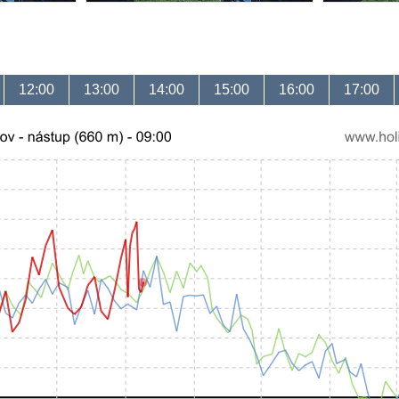
12:00
13:00
14:00
15:00
16:00
17:00