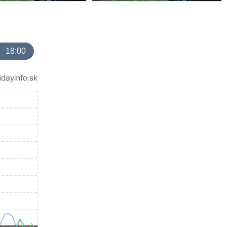
18:00