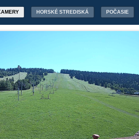
KAMERY
HORSKÉ STREDISKÁ
POČASIE