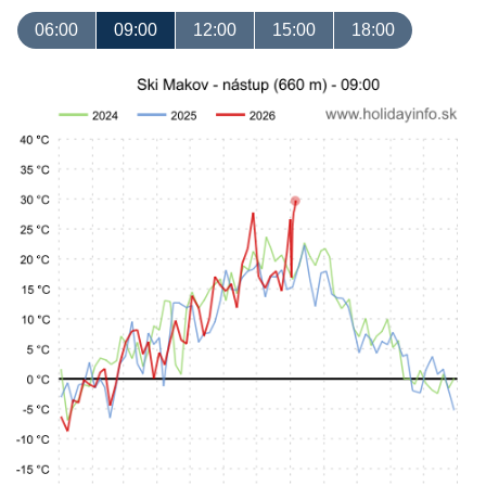
06:00
09:00
12:00
15:00
18:00