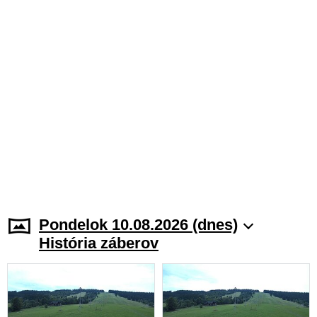
Pondelok 10.08.2026 (dnes)
História záberov