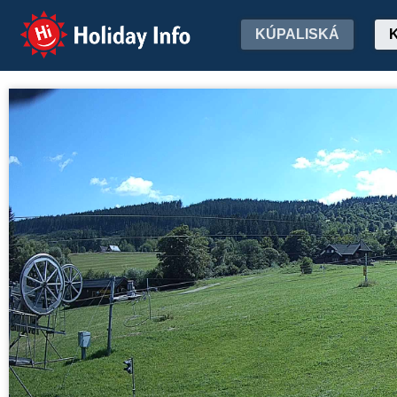
Holiday Info
KÚPALISKÁ