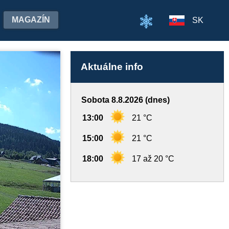
MAGAZÍN
SK
Aktuálne info
Sobota 8.8.2026 (dnes)
13:00
21 °C
15:00
21 °C
18:00
17 až 20 °C