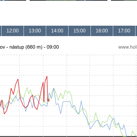
12:00
13:00
14:00
15:00
16:00
17:00