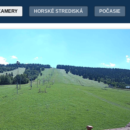
KAMERY
HORSKÉ STREDISKÁ
POČASIE