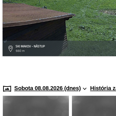
SKI MAKOV - NÁSTUP
660 m
Sobota 08.08.2026 (dnes)
História 