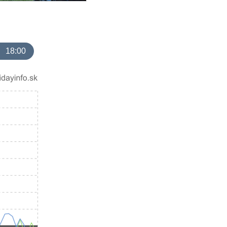
18:00