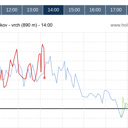
12:00
13:00
14:00
15:00
16:00
17:00