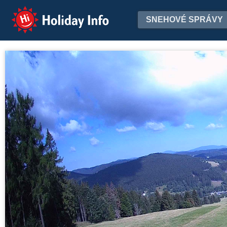
Holiday Info
SNEHOVÉ SPRÁVY