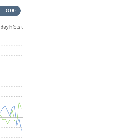
18:00