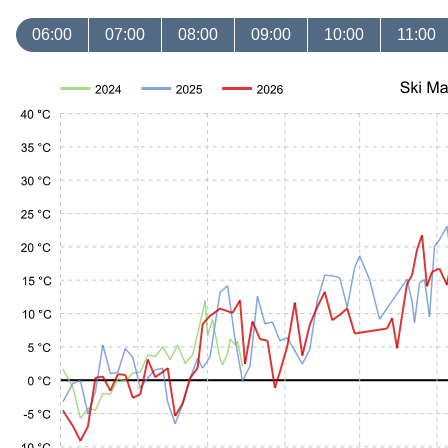
06:00
07:00
08:00
09:00
10:00
11:00