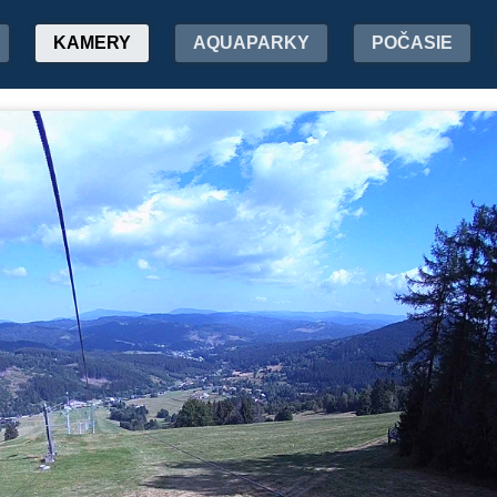
KAMERY
AQUAPARKY
POČASIE