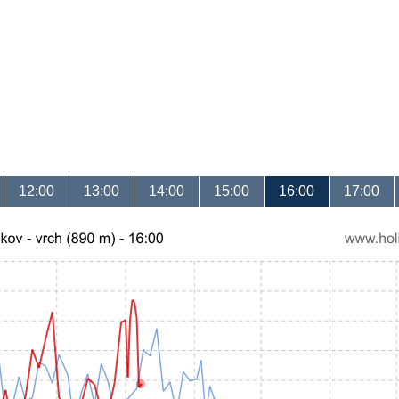
12:00
13:00
14:00
15:00
16:00
17:00