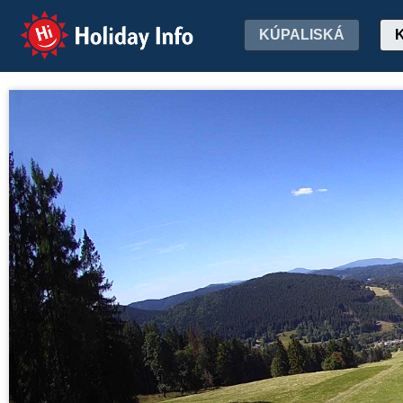
Holiday Info
KÚPALISKÁ