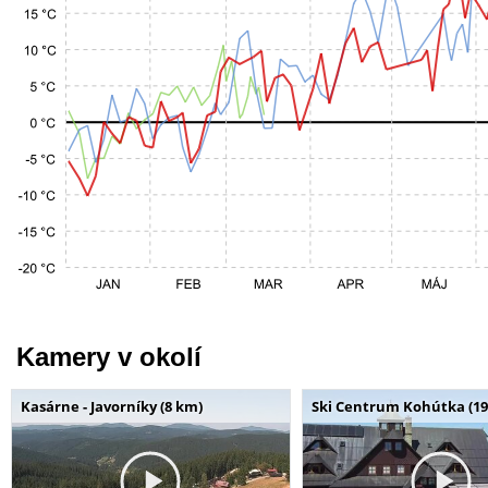
Kamery v okolí
Kasárne - Javorníky (8 km)
Ski Centrum Kohútka (19