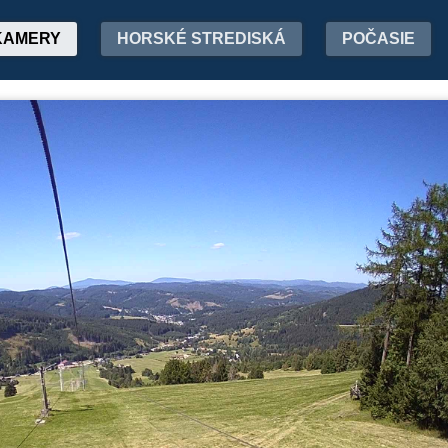
KAMERY
HORSKÉ STREDISKÁ
POČASIE