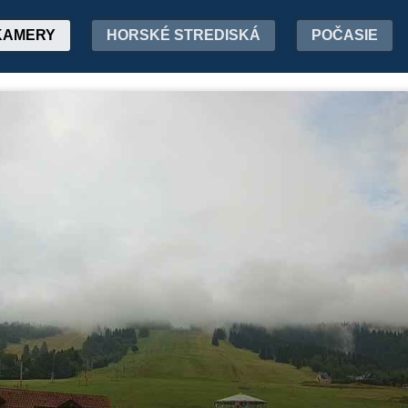
KAMERY
HORSKÉ STREDISKÁ
POČASIE