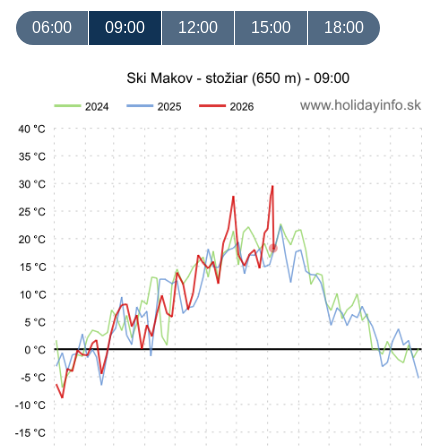
06:00
09:00
12:00
15:00
18:00