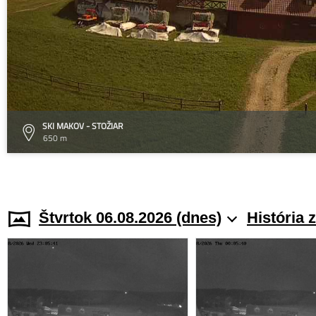
SKI MAKOV - STOŽIAR
650 m
Štvrtok 06.08.2026 (dnes)
História 