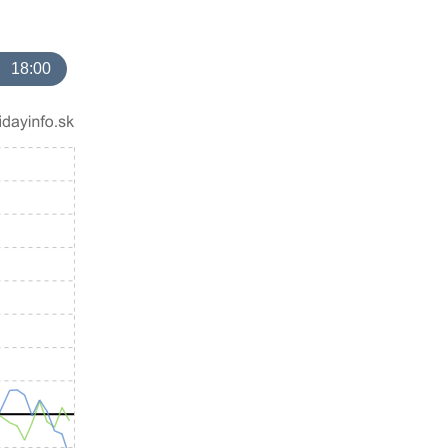
18:00