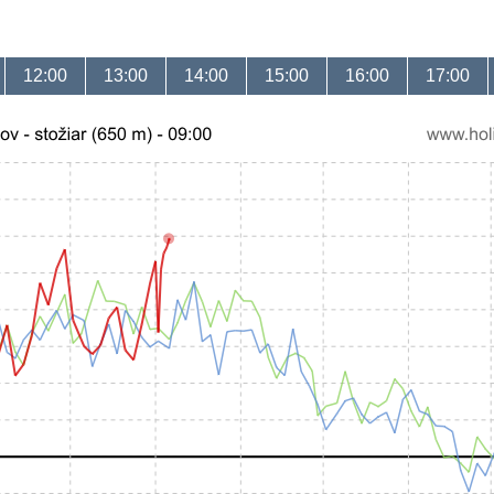
12:00
13:00
14:00
15:00
16:00
17:00