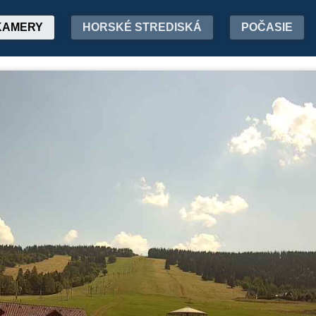
KAMERY
HORSKÉ STREDISKÁ
POČASIE