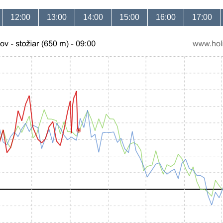
12:00
13:00
14:00
15:00
16:00
17:00