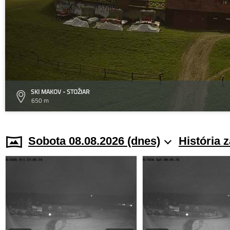
SKI MAKOV - STOŽIAR
650 m
Sobota 08.08.2026 (dnes)
História 