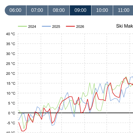
06:00
07:00
08:00
09:00
10:00
11:00