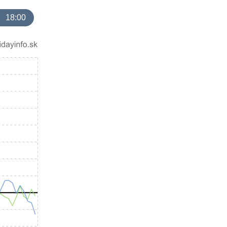
18:00