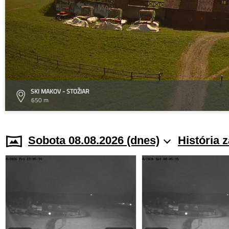
SKI MAKOV - STOŽIAR
650 m
Sobota 08.08.2026 (dnes)
História 