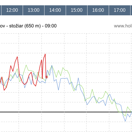
12:00
13:00
14:00
15:00
16:00
17:00