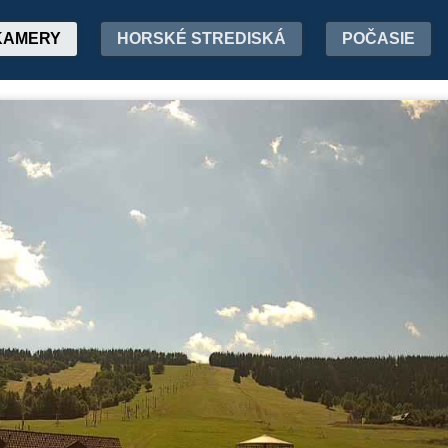
KAMERY
HORSKÉ STREDISKÁ
POČASIE