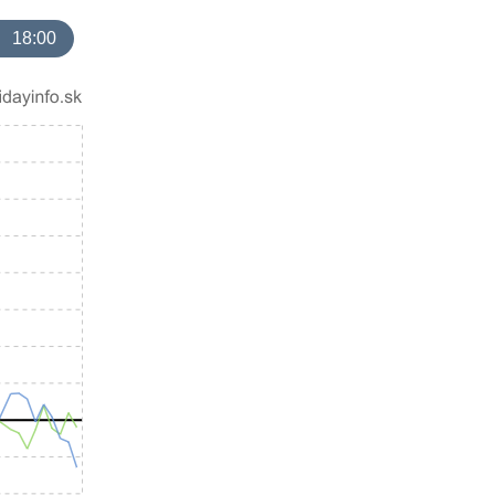
18:00