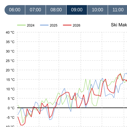
06:00
07:00
08:00
09:00
10:00
11:00