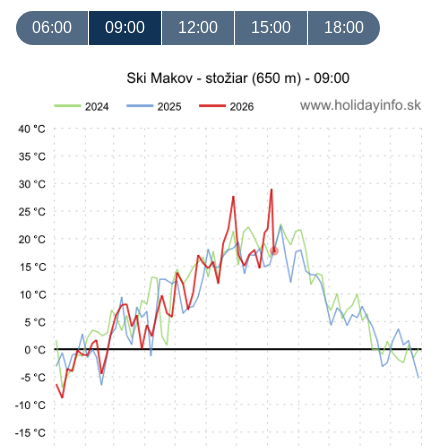
06:00
09:00
12:00
15:00
18:00